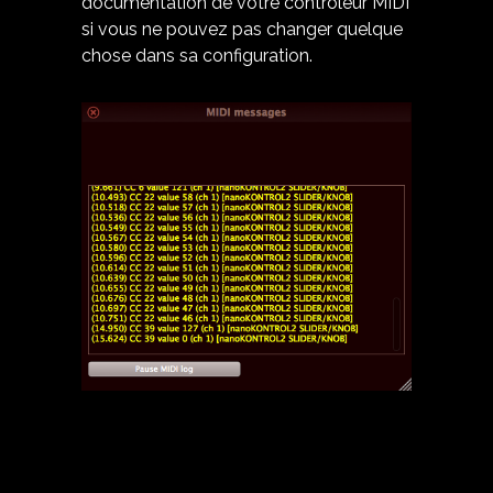
documentation de votre contrôleur MIDI
si vous ne pouvez pas changer quelque
chose dans sa configuration.