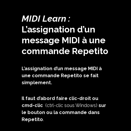
MIDI Learn :
L’assignation d’un
message MIDI à une
commande Repetito
L’assignation d’un message MIDI à
une commande Repetito se fait
simplement.
Il faut d’abord faire clic-droit ou
cmd-clic
(ctrl-clic sous Windows)
sur
le bouton ou la commande dans
Repetito
.