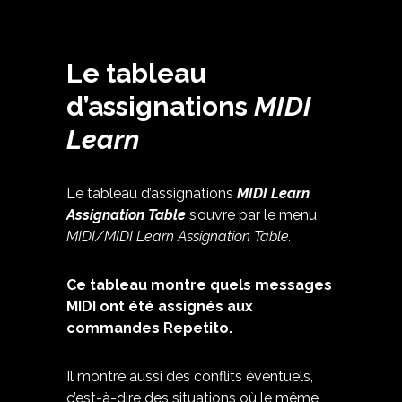
Le tableau
d’assignations
MIDI
Learn
Le tableau d’assignations
MIDI Learn
Assignation Table
s’ouvre par le menu
MIDI/MIDI Learn Assignation Table.
Ce tableau montre quels messages
MIDI ont été assignés aux
commandes Repetito.
Il montre aussi des conflits éventuels,
c’est-à-dire des situations où le même