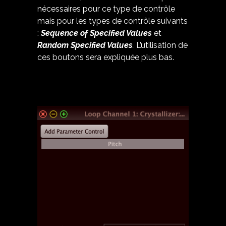
nécessaires pour ce type de contrôle
mais pour les types de contrôle suivants
:
Sequence of Specified Values
et
Random Specified Values
.
L’utilisation de
ces boutons sera expliquée plus bas.