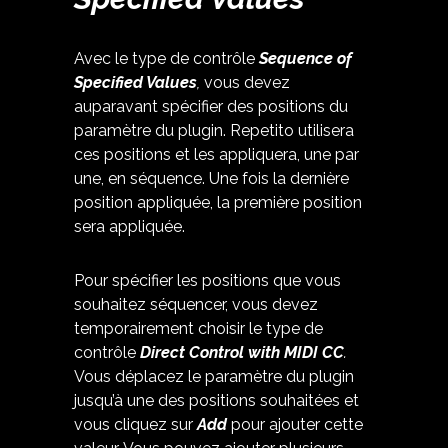
Avec le type de contrôle
Sequence of
Specified Values
,
vous devez
auparavant spécifier des positions du
paramètre du plugin. Repetito utilisera
ces positions et les appliquera, une par
une, en séquence. Une fois la dernière
position appliquée, la première position
sera appliquée.
Pour spécifier les positions que vous
souhaitez séquencer, vous devez
temporairement choisir le type de
contrôle
Direct Control with MIDI CC
.
Vous déplacez le paramètre du plugin
jusqu’à une des positions souhaitées et
vous cliquez sur
Add
pour ajouter cette