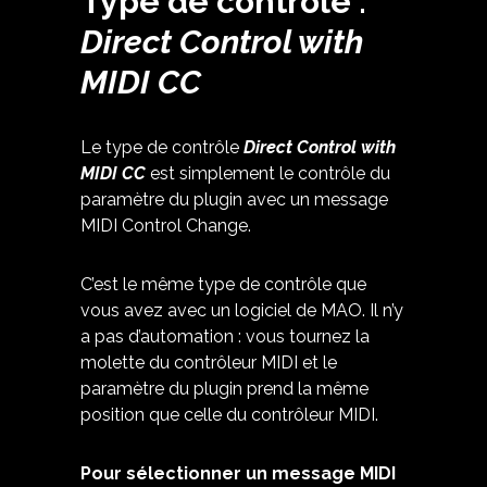
Type de contrôle :
Direct Control with
MIDI CC
Le type de contrôle
Direct Control with
MIDI CC
est simplement le contrôle du
paramètre du plugin avec un message
MIDI Control Change.
C’est le même type de contrôle que
vous avez avec un logiciel de MAO. Il n’y
a pas d’automation : vous tournez la
molette du contrôleur MIDI et le
paramètre du plugin prend la même
position que celle du contrôleur MIDI.
Pour sélectionner un message MIDI