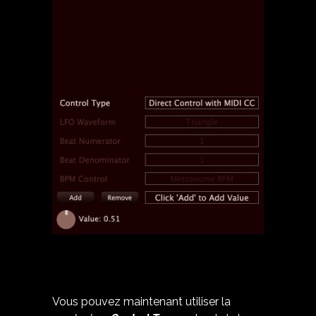
Vous pouvez maintenant utiliser la