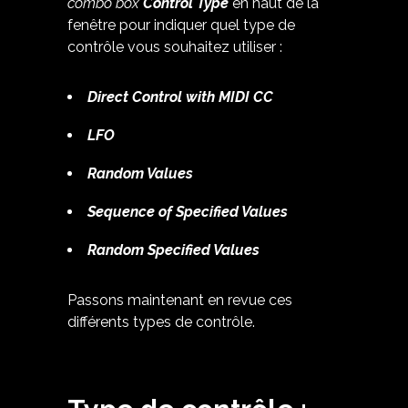
combo box
Control Type
en haut de la
fenêtre pour indiquer quel type de
contrôle vous souhaitez utiliser :
Direct Control with MIDI CC
LFO
Random Values
Sequence of Specified Values
Random Specified Values
Passons maintenant en revue ces
différents types de contrôle.