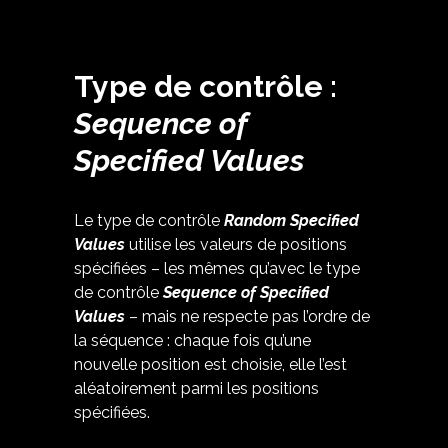
Type de contrôle :
Sequence of
Specified Values
Le type de contrôle
Random Specified
Values
utilise les valeurs de positions
spécifiées – les mêmes qu’avec le type
de contrôle
Sequence of Specified
Values
– mais ne respecte pas l’ordre de
la séquence : chaque fois qu’une
nouvelle position est choisie, elle l’est
aléatoirement parmi les positions
spécifiées.