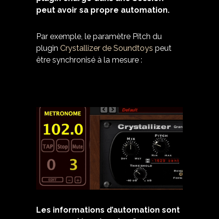
peut avoir sa propre automation.
Par exemple, le paramètre Pitch du
plugin
Crystallizer de Soundtoys
peut
être synchronisé à la mesure :
Les informations d’automation sont