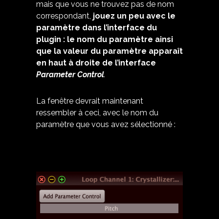
mais que vous ne trouvez pas de nom
correspondant,
jouez un peu avec le
paramètre dans l’interface du
plugin : le nom du paramètre ainsi
que la valeur du paramètre apparaît
en haut à droite de l’interface
Parameter Control
.
La fenêtre devrait maintenant
ressembler à ceci, avec le nom du
paramètre que vous avez sélectionné :