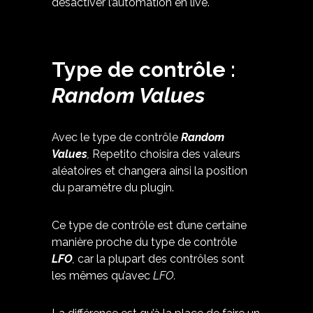
désactiver l’automation en live.
Type de contrôle :
Random Values
Avec le type de contrôle
Random
Values
,
Repetito choisira des valeurs
aléatoires et changera ainsi la position
du paramètre du plugin.
Ce type de contrôle est d’une certaine
manière proche du type de contrôle
LFO
,
car la plupart des contrôles sont
les mêmes qu’avec
LFO.