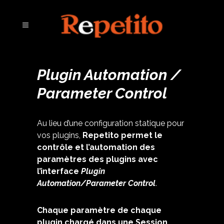
Plugin Automation /
Parameter Control
Au lieu d’une configuration statique pour
vos plugins,
Repetito permet le
contrôle et l’automation des
paramètres des plugins avec
l’interface
Plugin
Automation/Parameter Control
.
Chaque paramètre de chaque
plugin chargé dans une Session