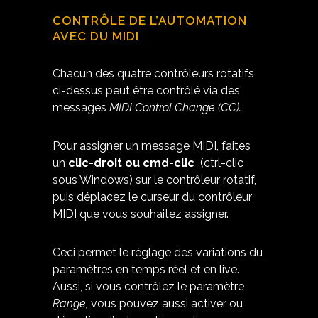
CONTRÔLE DE L’AUTOMATION
AVEC DU MIDI
Chacun des quatre contrôleurs rotatifs
ci-dessus peut être contrôlé via des
messages
MIDI Control Change (CC).
Pour assigner un message MIDI, faites
un
clic-droit ou cmd-clic
(ctrl-clic
sous Windows) sur le contrôleur rotatif,
puis déplacez le curseur du contrôleur
MIDI que vous souhaitez assigner.
Ceci permet le réglage des variations du
paramètres en temps réel et en live.
Aussi, si vous contrôlez le paramètre
Range,
vous pouvez aussi activer ou