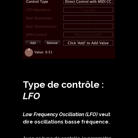
Type de contrôle :
LFO
Low Frequency Oscillation (LFO)
veut
dire oscillations basse fréquence.