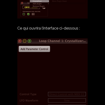
Ce qui ouvrira l’interface ci-dessous :