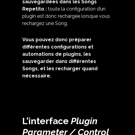
sauvegardées dans les Songs
Repetito :
toute la configuration d’un
plugin est donc rechargée lorsque vous
rechargez une Song.
Vous pouvez donc préparer
différentes configurations et
automations de plugins, les
sauvegarder dans différentes
Songs, et les recharger quand
nécessaire.
L’interface
Plugin
Parameter / Control