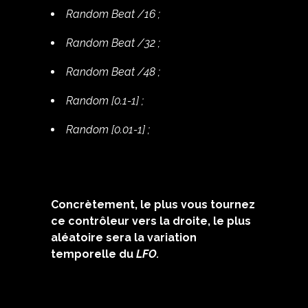
Random Beat /16 ;
Random Beat /32 ;
Random Beat /48 ;
Random [0.1-1] ;
Random [0.01-1] ;
Concrètement, le plus vous tournez
ce contrôleur vers la droite, le plus
aléatoire sera la variation
temporelle du
LFO.