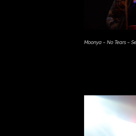
Moonya – No Tears – Ses