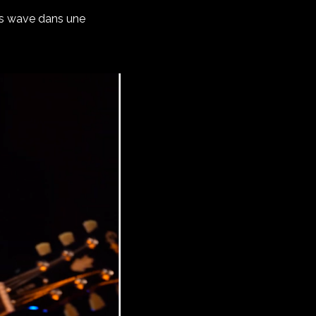
ers wave dans une