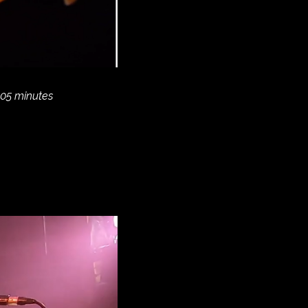
:05 minutes