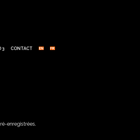
 3
CONTACT
ré-enregistrées.