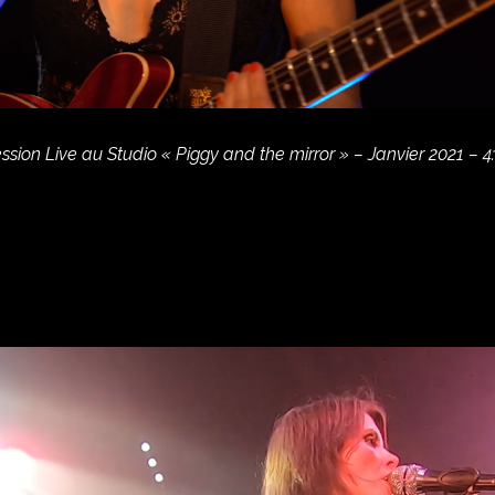
sion Live au Studio « Piggy and the mirror » – Janvier 2021 – 4