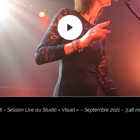
l – Session Live au Studio « Visuel » – Septembre 2021 – 3:48 m