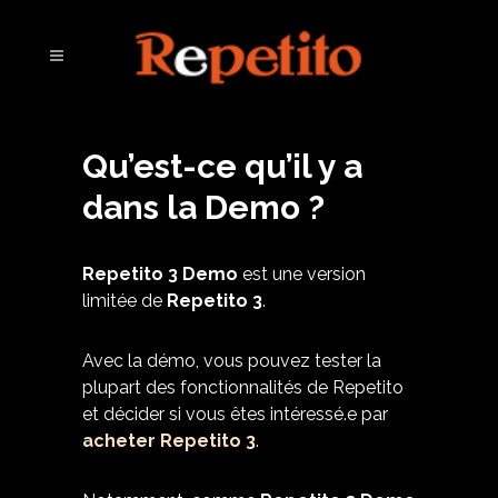
Qu’est-ce qu’il y a
dans la Demo ?
Repetito 3 Demo
est une version
limitée de
Repetito 3
.
Avec la démo, vous pouvez tester la
plupart des fonctionnalités de Repetito
et décider si vous êtes intéressé.e par
acheter Repetito 3
.