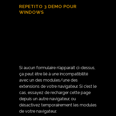
REPETITO 3 DEMO POUR
WINDOWS
Si aucun formulaire n’apparaît ci-dessus,
ça peut être lié à une incompatibilité
avec un des modules/une des
extensions de votre navigateur. Si c’est le
cas, essayez de recharger cette page
depuis un autre navigateur, ou
désactivez temporairement les modules
de votre navigateur.