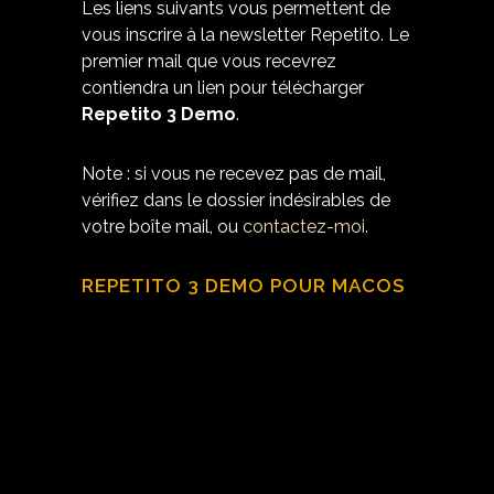
Les liens suivants vous permettent de
vous inscrire à la newsletter Repetito. Le
premier mail que vous recevrez
contiendra un lien pour télécharger
Repetito 3 Demo
.
Note : si vous ne recevez pas de mail,
vérifiez dans le dossier indésirables de
votre boîte mail, ou
contactez-moi
.
REPETITO 3 DEMO POUR MACOS