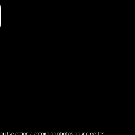
 (sélection aléatoire de photos pour créer les