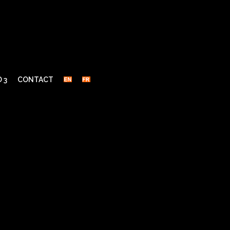
 3
CONTACT