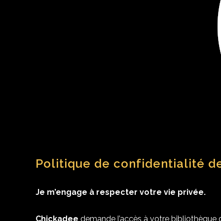
Politique de confidentialité d
Je m’engage à respecter votre vie privée.
Chickadee
demande l’accès à votre bibliothèque d