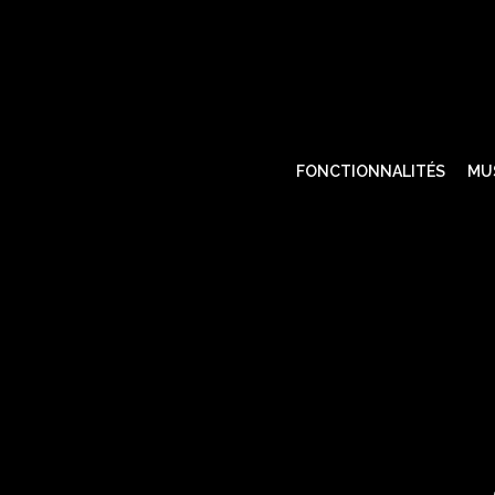
FONCTIONNALITÉS
MU