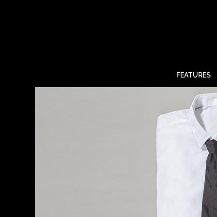
FEATURES