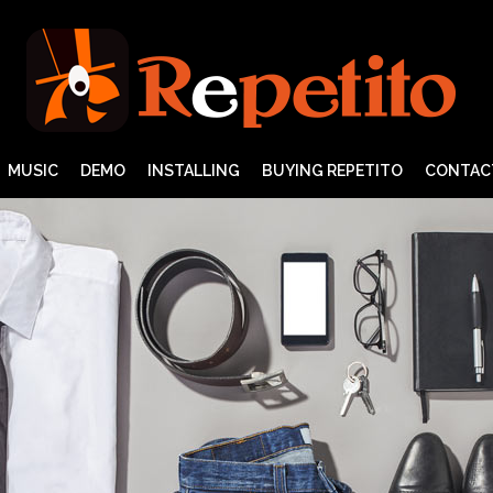
MUSIC
DEMO
INSTALLING
BUYING REPETITO
CONTAC