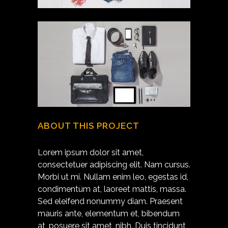
ABOUT THIS PROJECT
Lorem ipsum dolor sit amet,
consectetuer adipiscing elit. Nam cursus.
Morbi ut mi. Nullam enim leo, egestas id,
condimentum at, laoreet mattis, massa.
Sed eleifend nonummy diam. Praesent
mauris ante, elementum et, bibendum
at, posuere sit amet, nibh. Duis tincidunt